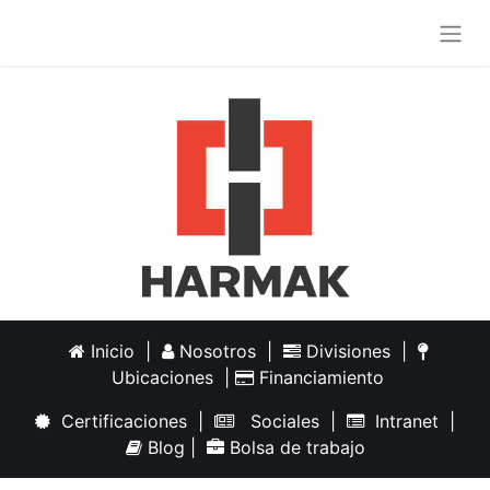
Inicio
|
Nosotros
|
Divisiones
|
Ubicaciones
|
Financiamiento
Certificaciones
|
Sociales
|
Intranet
|
Blog
|
Bolsa de trabajo