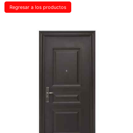
Regresar a los productos