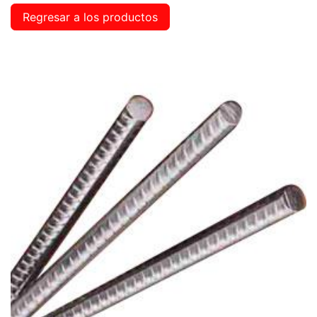
Regresar a los productos