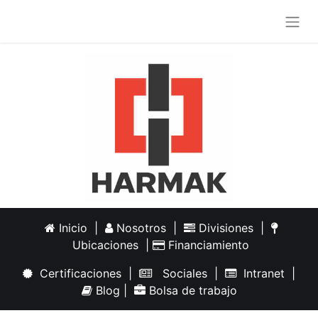
Inicio
|
Nosotros
|
Divisiones
|
Ubicaciones
|
Financiamiento
Certificaciones
|
Sociales
|
Intranet
|
Blog
|
Bolsa de trabajo