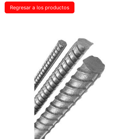
Regresar a los productos