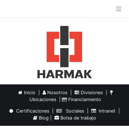
Inicio
|
Nosotros
|
Divisiones
|
Ubicaciones
|
Financiamiento
Certificaciones
|
Sociales
|
Intranet
|
Blog
|
Bolsa de trabajo