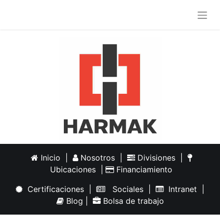
Inicio
|
Nosotros
|
Divisiones
|
Ubicaciones
|
Financiamiento
Certificaciones
|
Sociales
|
Intranet
|
Blog
|
Bolsa de trabajo