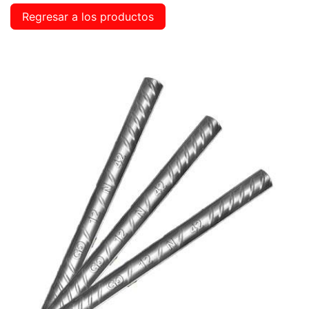
Regresar a los productos