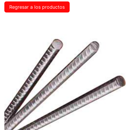
Regresar a los productos