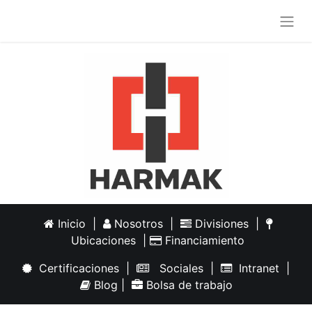
Inicio
|
Nosotros
|
Divisiones
|
Ubicaciones
|
Financiamiento
Certificaciones
|
Sociales
|
Intranet
|
Blog
|
Bolsa de trabajo