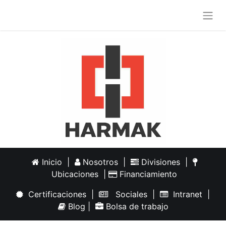
Inicio
|
Nosotros
|
Divisiones
|
Ubicaciones
|
Financiamiento
Certificaciones
|
Sociales
|
Intranet
|
Blog
|
Bolsa de trabajo