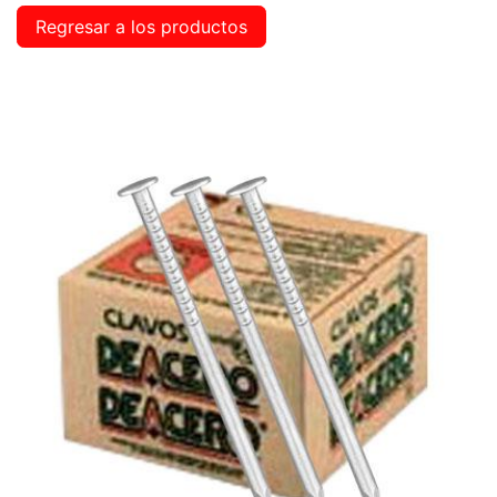
Regresar a los productos