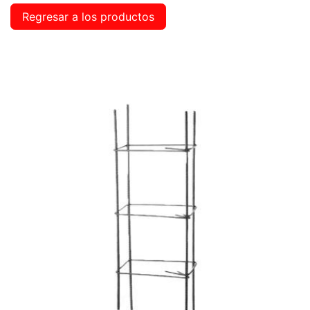
Regresar a los productos