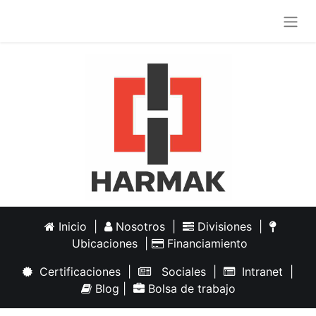
Inicio
|
Nosotros
|
Divisiones
|
Ubicaciones
|
Financiamiento
Certificaciones
|
Sociales
|
Intranet
|
Blog
|
Bolsa de trabajo