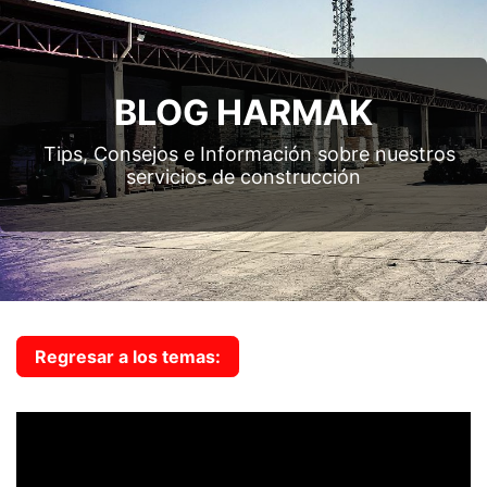
BLOG HARMAK
Tips, Consejos e Información sobre nuestros
servicios de construcción
Regresar a los temas: