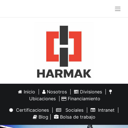
Inicio
|
Nosotros
|
Divisiones
|
Ubicaciones
|
Financiamiento
Certificaciones
|
Sociales
|
Intranet
|
Blog
|
Bolsa de trabajo