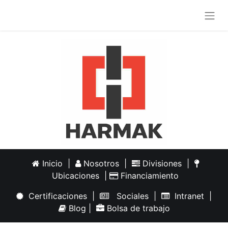
Inicio
|
Nosotros
|
Divisiones
|
Ubicaciones
|
Financiamiento
Certificaciones
|
Sociales
|
Intranet
|
Blog
|
Bolsa de trabajo