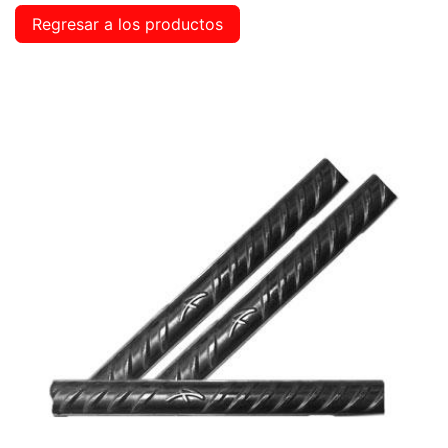
Regresar a los productos